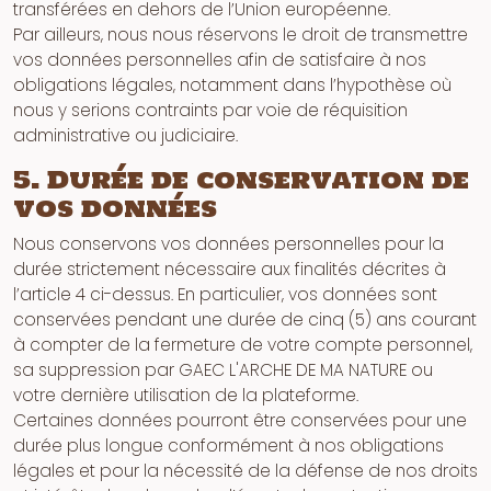
transférées en dehors de l’Union européenne.
Par ailleurs, nous nous réservons le droit de transmettre
vos données personnelles afin de satisfaire à nos
obligations légales, notamment dans l’hypothèse où
nous y serions contraints par voie de réquisition
administrative ou judiciaire.
5. Durée de conservation de
vos données
Nous conservons vos données personnelles pour la
durée strictement nécessaire aux finalités décrites à
l’article 4 ci-dessus. En particulier, vos données sont
conservées pendant une durée de cinq (5) ans courant
à compter de la fermeture de votre compte personnel,
sa suppression par GAEC L'ARCHE DE MA NATURE ou
votre dernière utilisation de la plateforme.
Certaines données pourront être conservées pour une
durée plus longue conformément à nos obligations
légales et pour la nécessité de la défense de nos droits