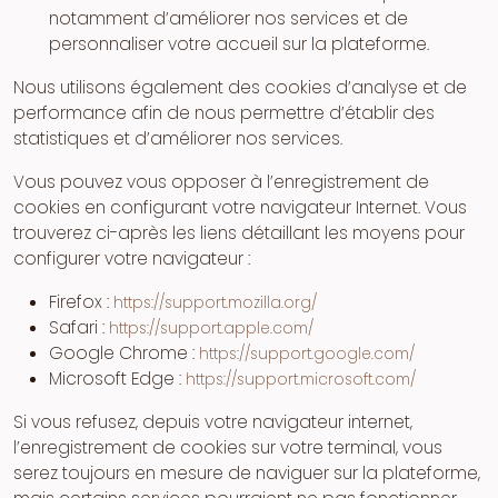
notamment d’améliorer nos services et de
personnaliser votre accueil sur la plateforme.
Nous utilisons également des cookies d’analyse et de
performance afin de nous permettre d’établir des
statistiques et d’améliorer nos services.
Vous pouvez vous opposer à l’enregistrement de
cookies en configurant votre navigateur Internet. Vous
trouverez ci-après les liens détaillant les moyens pour
configurer votre navigateur :
Firefox :
https://support.mozilla.org/
Safari :
https://support.apple.com/
Google Chrome :
https://support.google.com/
Microsoft Edge :
https://support.microsoft.com/
Si vous refusez, depuis votre navigateur internet,
l’enregistrement de cookies sur votre terminal, vous
serez toujours en mesure de naviguer sur la plateforme,