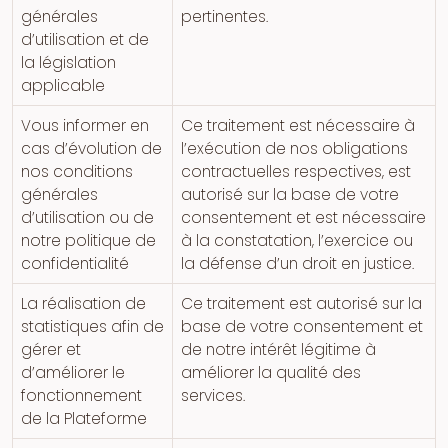
générales
pertinentes.
d’utilisation et de
la législation
applicable
Vous informer en
Ce traitement est nécessaire à
cas d’évolution de
l’exécution de nos obligations
nos conditions
contractuelles respectives, est
générales
autorisé sur la base de votre
d’utilisation ou de
consentement et est nécessaire
notre politique de
à la constatation, l’exercice ou
confidentialité
la défense d’un droit en justice.
La réalisation de
Ce traitement est autorisé sur la
statistiques afin de
base de votre consentement et
gérer et
de notre intérêt légitime à
d’améliorer le
améliorer la qualité des
fonctionnement
services.
de la Plateforme