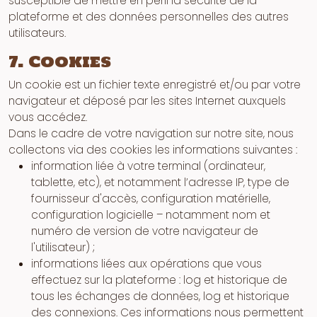
susceptible de mettre en péril la sécurité de la
plateforme et des données personnelles des autres
utilisateurs.
7. Cookies
Un cookie est un fichier texte enregistré et/ou par votre
navigateur et déposé par les sites Internet auxquels
vous accédez.
Dans le cadre de votre navigation sur notre site, nous
collectons via des cookies les informations suivantes :
information liée à votre terminal (ordinateur,
tablette, etc), et notamment l’adresse IP, type de
fournisseur d'accès, configuration matérielle,
configuration logicielle – notamment nom et
numéro de version de votre navigateur de
l'utilisateur) ;
informations liées aux opérations que vous
effectuez sur la plateforme : log et historique de
tous les échanges de données, log et historique
des connexions. Ces informations nous permettent