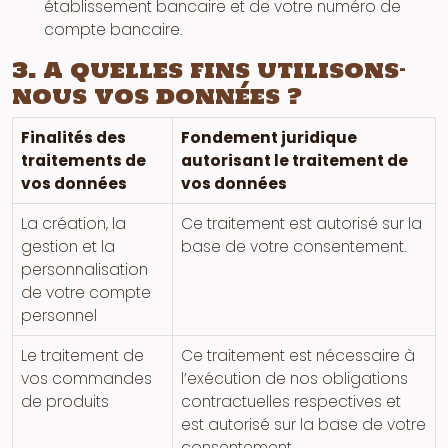
établissement bancaire et de votre numéro de
compte bancaire.
3. A quelles fins utilisons-
nous vos données ?
Finalités des
Fondement juridique
traitements de
autorisant le traitement de
vos données
vos données
La création, la
Ce traitement est autorisé sur la
gestion et la
base de votre consentement.
personnalisation
de votre compte
personnel
Le traitement de
Ce traitement est nécessaire à
vos commandes
l’exécution de nos obligations
de produits
contractuelles respectives et
est autorisé sur la base de votre
consentement.