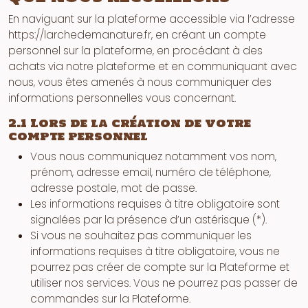
En naviguant sur la plateforme accessible via l’adresse
https://larchedemanature.fr, en créant un compte
personnel sur la plateforme, en procédant à des
achats via notre plateforme et en communiquant avec
nous, vous êtes amenés à nous communiquer des
informations personnelles vous concernant.
2.1 Lors de la création de votre
compte personnel
Vous nous communiquez notamment vos nom,
prénom, adresse email, numéro de téléphone,
adresse postale, mot de passe.
Les informations requises à titre obligatoire sont
signalées par la présence d’un astérisque (*).
Si vous ne souhaitez pas communiquer les
informations requises à titre obligatoire, vous ne
pourrez pas créer de compte sur la Plateforme et
utiliser nos services. Vous ne pourrez pas passer de
commandes sur la Plateforme.