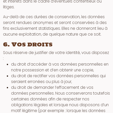
et intérêts dans le cadre d’éventuels contentieux ou
litiges.
Au-delà de ces durées de conservation, les données
seront rendues anonymes et seront conservées à des
fins exclusivement statistiques. Elles ne donneront lieu à
aucune exploitation, de quelque nature que ce soit.
6. Vos droits
Sous réserve de justifier de votre identité, vous disposez
:
du droit d’accéder à vos données personnelles en
notre possession et d’en obtenir une copie,
du droit de rectifier vos données personnelles qui
seraient erronées ou plus à jour,
du droit de demander l’effacement de vos
données personnelles. Nous conserverons toutefois
certaines données afin de respecter nos
obligations légales et lorsque nous disposons d’un
motif légitime (par exemple : lorsque les données