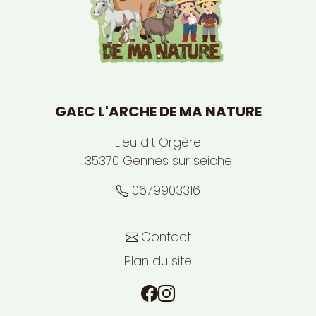
GAEC L'ARCHE DE MA NATURE
Lieu dit Orgère
35370
Gennes sur seiche
0679903316
Contact
Plan du site