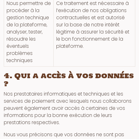
Nous permettre de
Ce traitement est nécessaire à
procéder à la
l’exécution de nos obligations
gestion technique
contractuelles et est autorisé
de la plateforme,
sur la base de notre intérêt
analyser, tester,
légitime à assurer la sécurité et
résoudre les
le bon fonctionnement de la
éventuels
plateforme.
problèmes
techniques
4. Qui a accès à vos données
?
Nos prestataires informatiques et techniques et les
services de paiement avec lesquels nous collaborons
peuvent également avoir accès à certaines de vos
informations pour la bonne exécution de leurs
prestations respectives.
Nous vous précisons que vos données ne sont pas