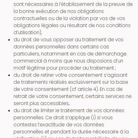
sont nécessaires à l’établissement de la preuve de
la bonne exécution de nos obligations
contractuelles ou de la violation par vos de vos
obligations légales ou résultant de nos conditions
d’utilisation),
du droit de vous opposer au traitement de vos
données personnelles dans certains cas
particuliers, notamment en cas de démarchage
commercial à moins que nous disposions d’un
motif légitime pour procéder au traitement ;
du droit de retirer votre consentement s’agissant
de traitements réalisés exclusivement sur la base
de votre consentement (cf article 4). En cas de
retrait de votre consentement, certains services ne
seront plus accessibles,
du droit de limiter le traitement de vos données
personnelles. Ce droit s’applique (i) si vous
contestez l’exactitude de vos données
personnelles et pendant la durée nécessaire à la