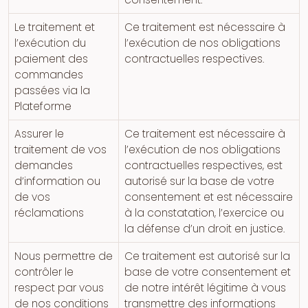
Le traitement et
Ce traitement est nécessaire à
l’exécution du
l’exécution de nos obligations
paiement des
contractuelles respectives.
commandes
passées via la
Plateforme
Assurer le
Ce traitement est nécessaire à
traitement de vos
l’exécution de nos obligations
demandes
contractuelles respectives, est
d’information ou
autorisé sur la base de votre
de vos
consentement et est nécessaire
réclamations
à la constatation, l’exercice ou
la défense d’un droit en justice.
Nous permettre de
Ce traitement est autorisé sur la
contrôler le
base de votre consentement et
respect par vous
de notre intérêt légitime à vous
de nos conditions
transmettre des informations