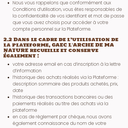
Nous vous rappelons que conformément aux
Conditions d’utilisation, vous êtes responsables de
la confidentialité de vos identifiant et mot de passe
que vous avez choisis pour accéder à votre
compte personnel sur la Plateforme.
2.2 Dans le cadre de l’utilisation de
la plateforme, GAEC L'ARCHE DE MA
NATURE recueille et conserve
également :
votre adresse email en cas d’inscription à la lettre
d’information
l’historique des achats réalisés via la Plateforme :
description sommaire des produits achetés, prix,
date
l’historique des transactions bancaires ou des
paiements réalisés au titre des achats via la
plateforme
en cas de règlement par chèque, nous avons
également connaissance du nom de votre