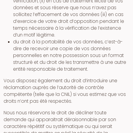
vérification, (ii) en cas de traitement illicite de vos
données et sous réserve que nous n’avez pas
sollicitez l’effacement de vos données (iii) en cas
d’exercice de votre droit d’opposition pendant le
temps nécessaire à la vérification de l’existence
d’un motif légitime.
du droit à la portabilité de vos données, c’est-à-
dire de recevoir une copie de vos données
personnelles en notre possession sous un format
structuré et du droit de les transmettre à une autre
entité responsable de traitement.
Vous disposez également du droit d’introduire une
réclamation auprès de l’autorité de contrôle
compétente (telle que la CNIL) si vous estimez que vos
droits n’ont pas été respectés.
Nous nous réservons le droit de décliner toute
demande qui apparaitrait déraisonnable par son
caractère répétitif ou systématique ou qui serait